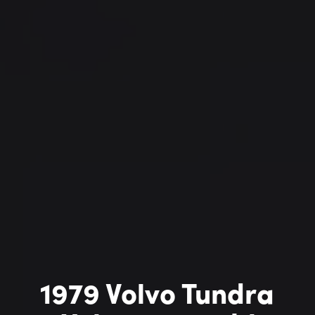
1979 Volvo Tundra