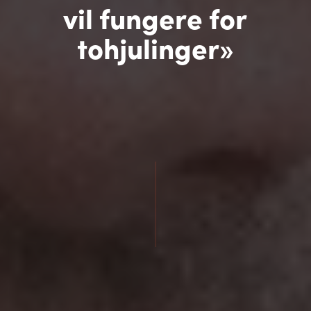
vil fungere for
tohjulinger»