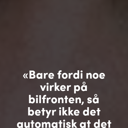
«Bare fordi noe
virker på
bilfronten, så
betyr ikke det
automatisk at det