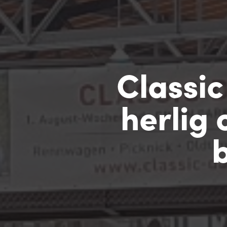
Classic
herlig 