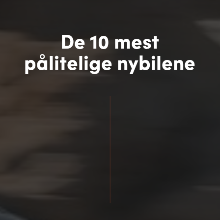
De 10 mest
pålitelige nybilene