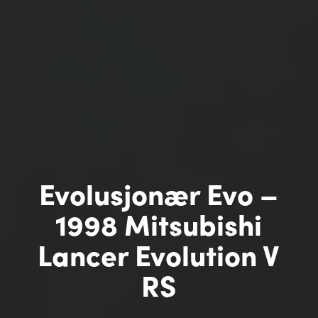
Evolusjonær Evo –
1998 Mitsubishi
Lancer Evolution V
RS