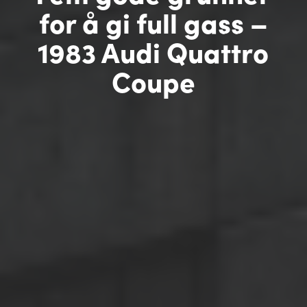
for å gi full gass –
1983 Audi Quattro
Coupe