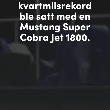
kvartmilsrekord
ble satt med en
Mustang Super
Cobra Jet 1800.