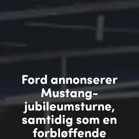
Ford annonserer
Mustang-
jubileumsturne,
samtidig som en
forbløffende