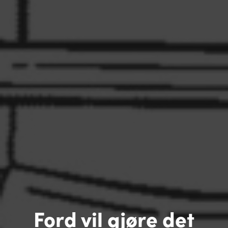
Ford vil gjøre det