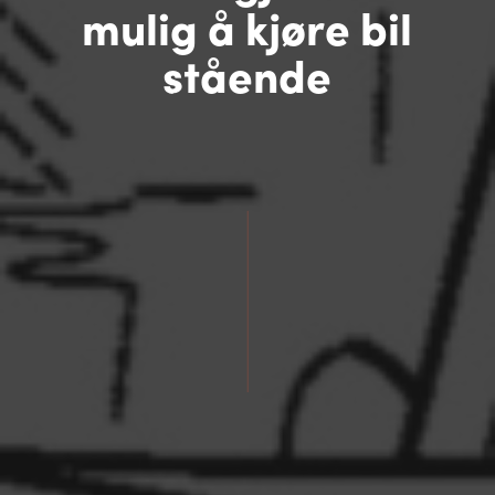
mulig å kjøre bil
stående