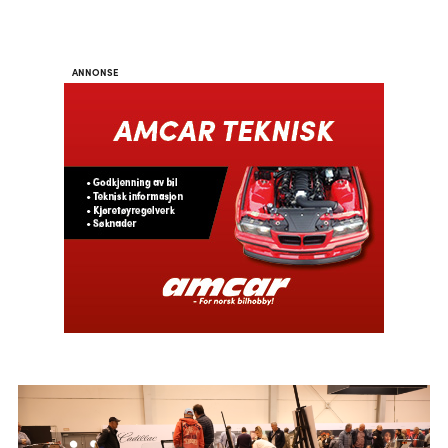
ANNONSE