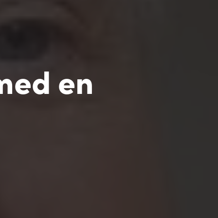
 med en