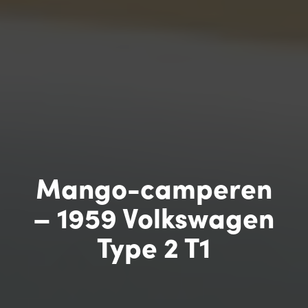
Mango-camperen
– 1959 Volkswagen
Type 2 T1