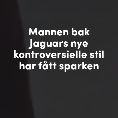
Mannen bak
Jaguars nye
kontroversielle stil
har fått sparken