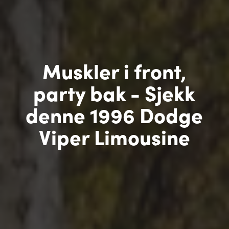
Muskler i front,
party bak - Sjekk
denne 1996 Dodge
Viper Limousine