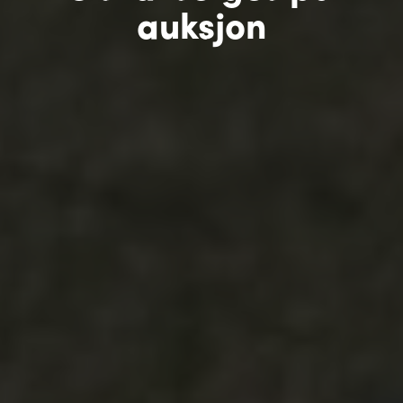
auksjon