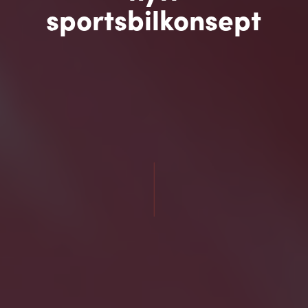
sportsbilkonsept