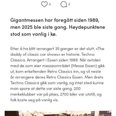
0
0
Gigantmessen har foregått siden 1989,
men 2025 ble siste gang. Høydepunktene
stod som vanlig i kø.
Etter å ha blitt arrangert 35 ganger er det slutt. «The
daddy of classic car shows» er historie. Techno
Classica. Arrangert i Essen siden 1989. Når avtalen
med de som eier messeområdet (Messe Essen) gikk
ut, kom erkefienden Retro Classics inn, og vil neste
år arrangere deres Retro Classics Essen. Men årets
Techno Classica gikk som vanlig, og intet sted kunne
man spore at dette var siste gang. 200
merkeklubber var på plass, 2700 biler var utstilt, og
folk koste seg på vanlig vis.