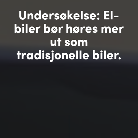
Undersøkelse: El-
biler bør høres mer
ut som
tradisjonelle biler.