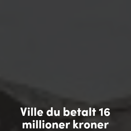
Ville du betalt 16
millioner kroner