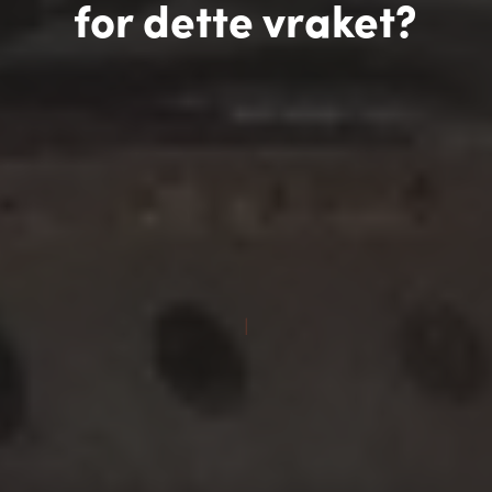
for dette vraket?