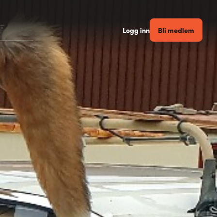
Bli medlem
Logg inn