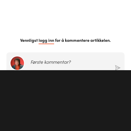
Vennligst
logg inn
for å kommentere artikkelen.
Første kommentar?