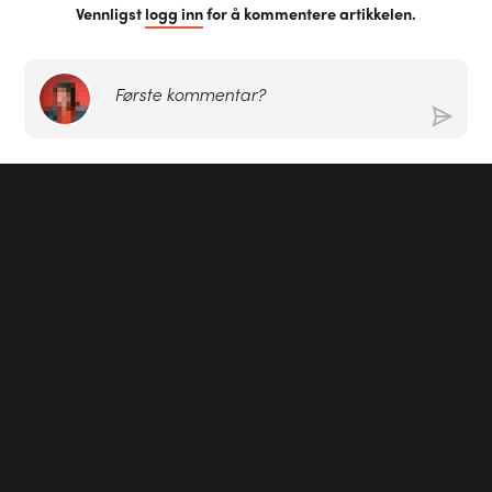
Vennligst
logg inn
for å kommentere artikkelen.
Første kommentar?