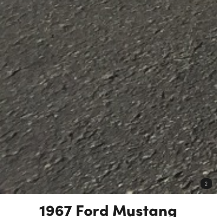
2
1967 Ford Mustang