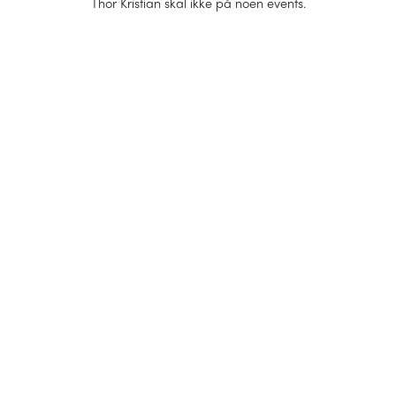
Thor Kristian
skal ikke på noen events.