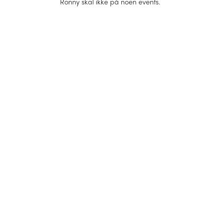
Ronny
skal ikke på noen events.