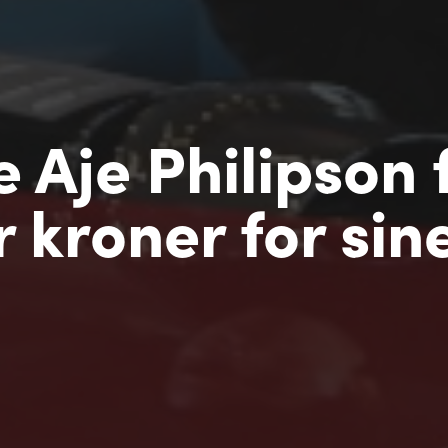
 Aje Philipson 
r kroner for sine