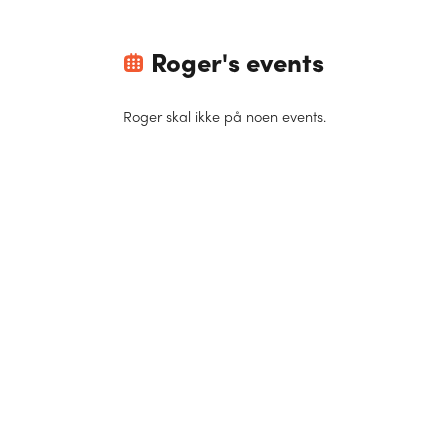
Roger
's events
Roger
skal ikke på noen events.